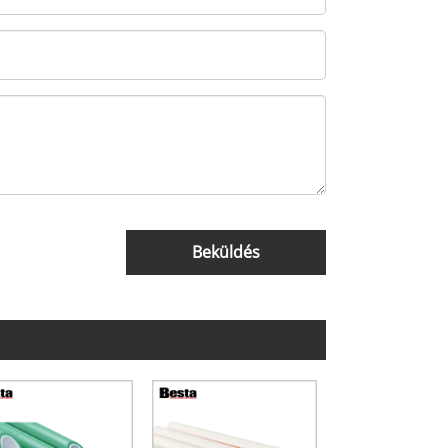
Beküldés