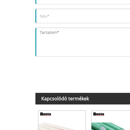
Kapcsolódó termékek