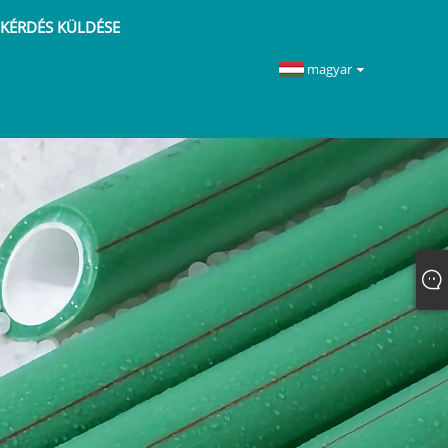
KÉRDÉS KÜLDÉSE
magyar